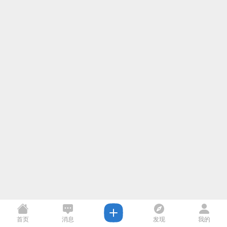
首页
消息
发现
我的