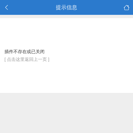
提示信息
插件不存在或已关闭
[ 点击这里返回上一页 ]