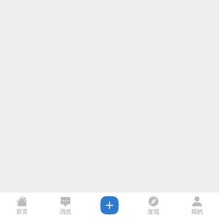
首页
消息
发现
我的