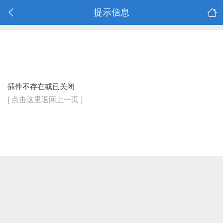
提示信息
插件不存在或已关闭
[ 点击这里返回上一页 ]